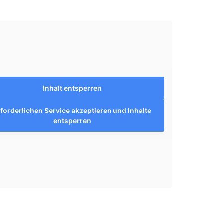
Inhalt entsperren
rforderlichen Service akzeptieren und Inhalte
entsperren