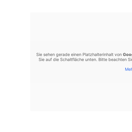
Sie sehen gerade einen Platzhalterinhalt von
Goo
Sie auf die Schaltfläche unten. Bitte beachten 
Meh