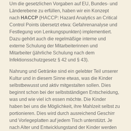
Um die gesetzlichen Vorgaben auf EU, Bundes- und
Länderebene zu erfüllen, haben wir ein Konzept
nach
HACCP
(HACCP: Hazard Analytics an Critical
Control Points übersetzt etwa: Gefahrenanalyse und
Festlegung von Lenkungspunkten) implementiert.
Dazu gehört auch die regelmäßige interne und
externe Schulung der Mitarbeiterinnen und
Mitarbeiter (jährliche Schulung nach dem
Infektionsschutzgesetz § 42 und § 43).
Nahrung und Getränke sind ein gelebter Teil unserer
Kultur und in diesem Sinne etwas, was die Kinder
selbstbewusst und aktiv mitgestalten sollen. Dies
beginnt schon bei der selbstständigen Entscheidung,
was und wie viel ich essen möchte. Die Kinder
haben bei uns die Möglichkeit, ihre Mahlzeit selbst zu
portionieren. Dies wird durch ausreichend Geschirr
und Vorlegeplatten auf jedem Tisch unterstützt. Je
nach Alter und Entwicklungstand der Kinder werden