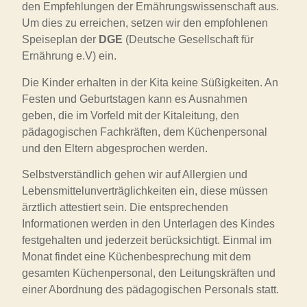
den Empfehlungen der Ernährungswissenschaft aus.
Um dies zu erreichen, setzen wir den empfohlenen
Speiseplan der
DGE
(Deutsche Gesellschaft für
Ernährung e.V) ein.
Die Kinder erhalten in der Kita keine Süßigkeiten. An
Festen und Geburtstagen kann es Ausnahmen
geben, die im Vorfeld mit der Kitaleitung, den
pädagogischen Fachkräften, dem Küchenpersonal
und den Eltern abgesprochen werden.
Selbstverständlich gehen wir auf Allergien und
Lebensmittelunverträglichkeiten ein, diese müssen
ärztlich attestiert sein. Die entsprechenden
Informationen werden in den Unterlagen des Kindes
festgehalten und jederzeit berücksichtigt. Einmal im
Monat findet eine Küchenbesprechung mit dem
gesamten Küchenpersonal, den Leitungskräften und
einer Abordnung des pädagogischen Personals statt.