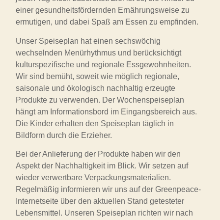
einer gesundheitsfördernden Ernährungsweise zu
ermutigen, und dabei Spaß am Essen zu empfinden.
Unser Speiseplan hat einen sechswöchig
wechselnden Menürhythmus und berücksichtigt
kulturspezifische und regionale Essgewohnheiten.
Wir sind bemüht, soweit wie möglich regionale,
saisonale und ökologisch nachhaltig erzeugte
Produkte zu verwenden. Der Wochenspeiseplan
hängt am Informationsbord im Eingangsbereich aus.
Die Kinder erhalten den Speiseplan täglich in
Bildform durch die Erzieher.
Bei der Anlieferung der Produkte haben wir den
Aspekt der Nachhaltigkeit im Blick. Wir setzen auf
wieder verwertbare Verpackungsmaterialien.
Regelmäßig informieren wir uns auf der Greenpeace-
Internetseite über den aktuellen Stand getesteter
Lebensmittel. Unseren Speiseplan richten wir nach