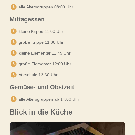
alle Altersgruppen 08:00 Uhr
Mittagessen
kleine Krippe 11:00 Uhr
große Krippe 11:30 Uhr
kleine Elementar 11:45 Uhr
große Elementar 12:00 Uhr
Vorschule 12:30 Uhr
Gemüse- und Obstzeit
alle Altersgruppen ab 14:00 Uhr
Blick in die Küche