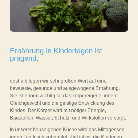
Ernährung in Kindertagen ist
prägend,
deshalb legen wir sehr großen Wert auf eine
bewusste, gesunde und ausgewogene Ernährung.
Sie ist enorm wichtig für das körpereigene, innere
Gleichgewicht und die geistige Entwicklung des
Kindes. Der Körper wird mit nötiger Energie,
Baustoffen, Wasser, Schutz- und Wirkstoffen versorgt.
In unserer hauseigenen Küche wird das Mittagessen
jeden Tag frisch zubereitet. Ziel ist es, die Kinder zu