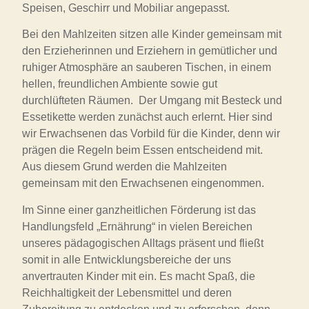
Speisen, Geschirr und Mobiliar angepasst.
Bei den Mahlzeiten sitzen alle Kinder gemeinsam mit
den Erzieherinnen und Erziehern in gemütlicher und
ruhiger Atmosphäre an sauberen Tischen, in einem
hellen, freundlichen Ambiente sowie gut
durchlüfteten Räumen. Der Umgang mit Besteck und
Essetikette werden zunächst auch erlernt. Hier sind
wir Erwachsenen das Vorbild für die Kinder, denn wir
prägen die Regeln beim Essen entscheidend mit.
Aus diesem Grund werden die Mahlzeiten
gemeinsam mit den Erwachsenen eingenommen.
Im Sinne einer ganzheitlichen Förderung ist das
Handlungsfeld „Ernährung“ in vielen Bereichen
unseres pädagogischen Alltags präsent und fließt
somit in alle Entwicklungsbereiche der uns
anvertrauten Kinder mit ein. Es macht Spaß, die
Reichhaltigkeit der Lebensmittel und deren