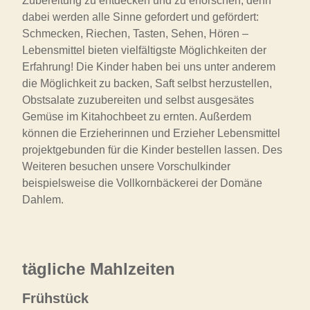
Zubereitung zu entdecken und zu erforschen, denn
dabei werden alle Sinne gefordert und gefördert:
Schmecken, Riechen, Tasten, Sehen, Hören –
Lebensmittel bieten vielfältigste Möglichkeiten der
Erfahrung! Die Kinder haben bei uns unter anderem
die Möglichkeit zu backen, Saft selbst herzustellen,
Obstsalate zuzubereiten und selbst ausgesätes
Gemüse im Kitahochbeet zu ernten. Außerdem
können die Erzieherinnen und Erzieher Lebensmittel
projektgebunden für die Kinder bestellen lassen. Des
Weiteren besuchen unsere Vorschulkinder
beispielsweise die Vollkornbäckerei der Domäne
Dahlem.
tägliche Mahlzeiten
Frühstück